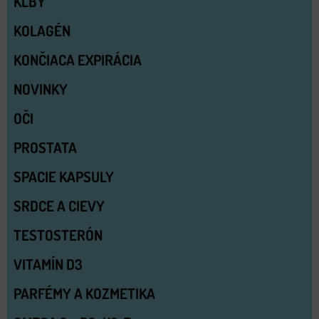
KĹBY
KOLAGÉN
KONČIACA EXPIRÁCIA
NOVINKY
OČI
PROSTATA
SPACIE KAPSULY
SRDCE A CIEVY
TESTOSTERÓN
VITAMÍN D3
PARFÉMY A KOZMETIKA