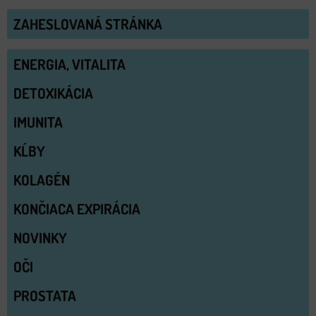
ZAHESLOVANÁ STRÁNKA
ENERGIA, VITALITA
DETOXIKÁCIA
IMUNITA
KĹBY
KOLAGÉN
KONČIACA EXPIRÁCIA
NOVINKY
OČI
PROSTATA