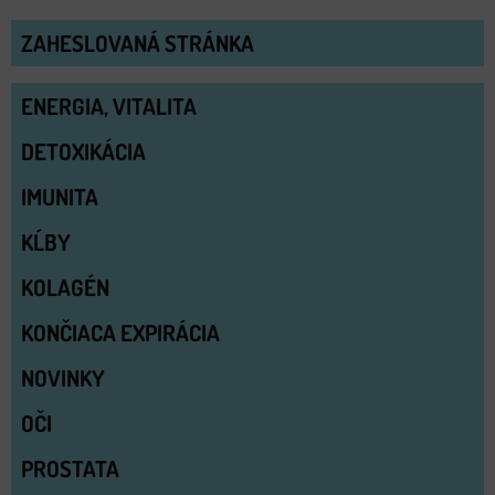
ZAHESLOVANÁ STRÁNKA
ENERGIA, VITALITA
DETOXIKÁCIA
IMUNITA
KĹBY
KOLAGÉN
KONČIACA EXPIRÁCIA
NOVINKY
OČI
PROSTATA