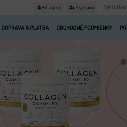
Prihlásiť sa
Registrácia
DOPRAVA A PLATBA
OBCHODNÉ PODMIENKY
PO